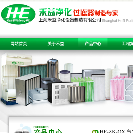
网站首页
关于禾益
产品中心
工程
HE-ZK-QX 