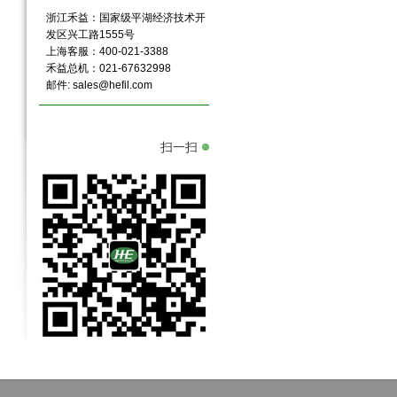
浙江禾益：国家级平湖经济技术开
发区兴工路1555号
上海客服：400-021-3388
禾益总机：021-67632998
邮件:
sales@hefil.com
扫一扫