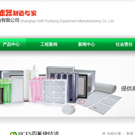
产品中心
工程案例
新闻中心
社会责任
HCFS四氟烧结滤
当前位置：
首页