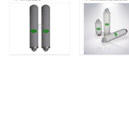
微过滤元件
微过滤元件