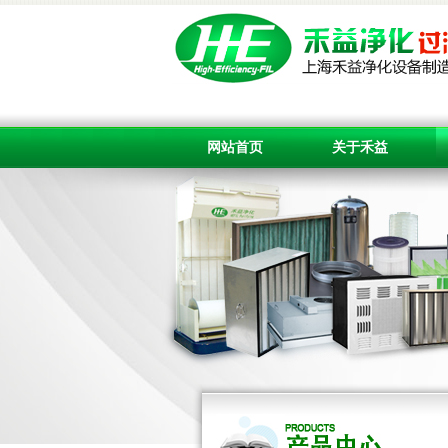
网站首页
关于禾益