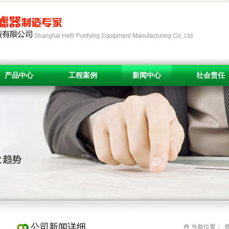
产品中心
工程案例
新闻中心
社会责任
公司新闻详细
当前位置：