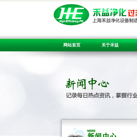
网站首页
关于禾益