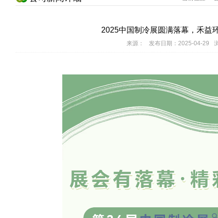
2025中国制冷展圆满落幕，禾益
来源：
发布日期：2025-04-29