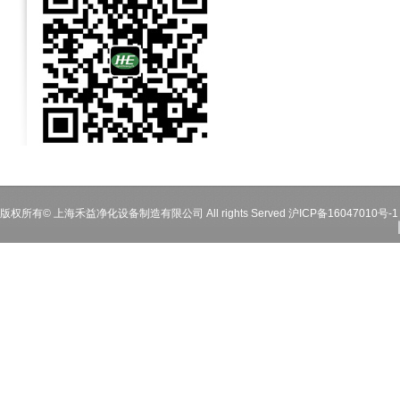
版权所有© 上海禾益净化设备制造有限公司 All rights Served
沪ICP备16047010号-1