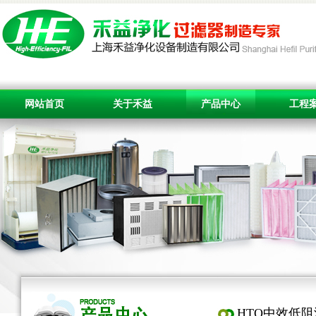
网站首页
关于禾益
产品中心
工程
HTO中效低