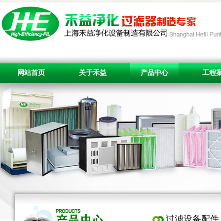
网站首页
关于禾益
产品中心
工程
过滤设备配件