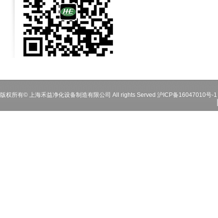
版权所有© 上海禾益净化设备制造有限公司 All rights Served
沪ICP备16047010号-1